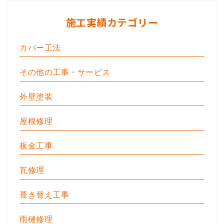
施工実績カテゴリー
カバー工法
その他の工事・サービス
外壁塗装
屋根修理
板金工事
瓦修理
葺き替え工事
雨樋修理