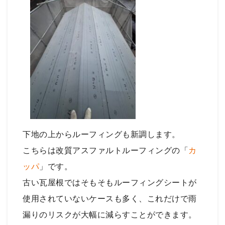
下地の上からルーフィングも新調します。
こちらは改質アスファルトルーフィングの「
カ
ッパ
」です。
古い瓦屋根ではそもそもルーフィングシートが
使用されていないケースも多く、これだけで雨
漏りのリスクが大幅に減らすことができます。