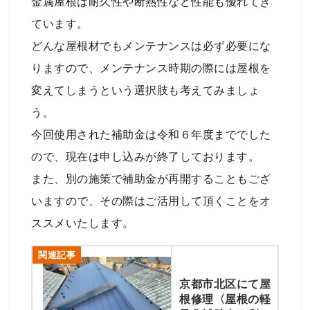
金属屋根は耐久性や断熱性など性能も優れてき
ています。
どんな屋根材でもメンテナンスは必ず必要にな
りますので、メンテナンス時期の際には屋根を
変えてしまうという選択肢も考えてみましょ
う。
今回使用された補助金は令和６年度まででした
ので、現在は申し込みが終了しております。
また、別の施策で補助金が再開することもござ
いますので、その際はご活用して頂くことをオ
ススメいたします。
関連記事
京都市北区にて屋
根修理〈屋根の軽