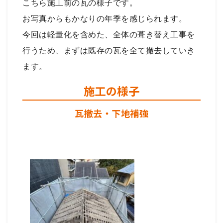
こちら施工前の瓦の様子です。
お写真からもかなりの年季を感じられます。
今回は軽量化を含めた、全体の葺き替え工事を
行うため、まずは既存の瓦を全て撤去していき
ます。
施工の様子
瓦撤去・下地補強