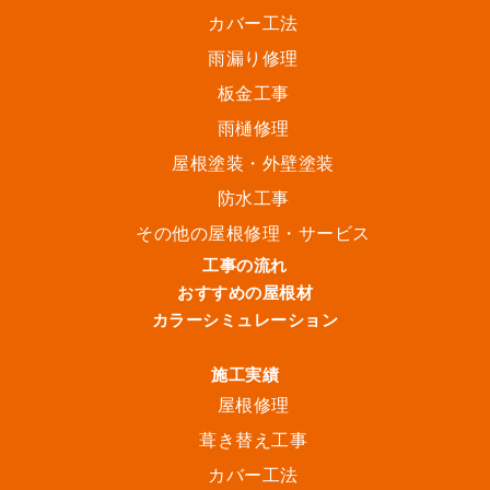
カバー工法
雨漏り修理
板金工事
雨樋修理
屋根塗装・外壁塗装
防水工事
その他の屋根修理・サービス
工事の流れ
おすすめの屋根材
カラーシミュレーション
施工実績
屋根修理
葺き替え工事
カバー工法