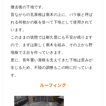
撤去後の下地です。
昔ながらの瓦屋根は垂木の上に、バラ板と呼ば
れる何枚かの板を並べて下地として使用されて
います。
このままの状態では耐久度にも不安が残ります
ので、まずは新しく垂木を組み、その上から野
地板で土台を作っていきます。
更に、長年重い屋根を支えてきた下地は歪みが
生じるため、不陸の調整もこの時に行っていま
す。
ルーフィング