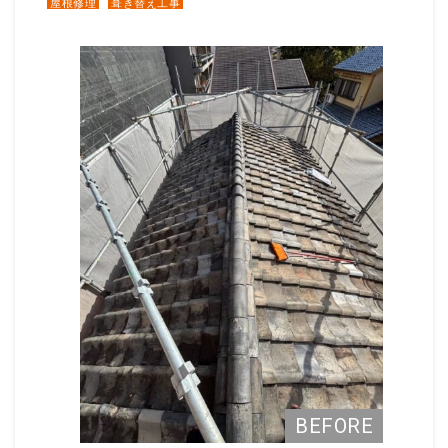
屋根修理
葺き替え工事