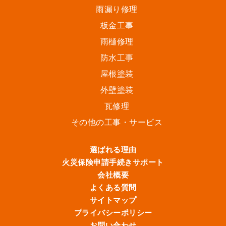
雨漏り修理
板金工事
雨樋修理
防水工事
屋根塗装
外壁塗装
瓦修理
その他の工事・サービス
選ばれる理由
火災保険申請手続きサポート
会社概要
よくある質問
サイトマップ
プライバシーポリシー
お問い合わせ