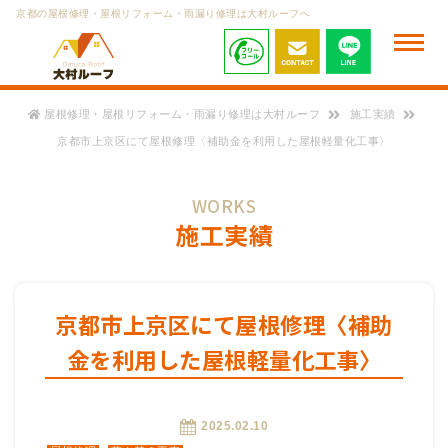
京都の屋根修理・屋根リフォーム・雨漏り修理は大村ルーフへ
屋根修理・屋根リフォーム・雨漏り修理は大村ルーフ
施工実績
京都市上京区にて屋根修理〈補助金を利用した屋根軽量化工事〉
WORKS
施工実績
京都市上京区にて屋根修理〈補助
金を利用した屋根軽量化工事〉
2025.02.10