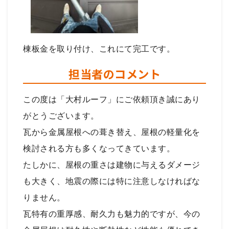
棟板金を取り付け、これにて完工です。
担当者のコメント
この度は「大村ルーフ」にご依頼頂き誠にあり
がとうございます。
瓦から金属屋根への葺き替え、屋根の軽量化を
検討される方も多くなってきています。
たしかに、屋根の重さは建物に与えるダメージ
も大きく、地震の際には特に注意しなければな
りません。
瓦特有の重厚感、耐久力も魅力的ですが、今の