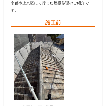
京都市上京区にて行った屋根修理のご紹介で
す。
施工前