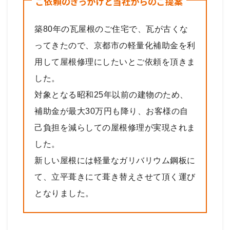
ご依頼のきっかけと当社からのご提案
築80年の瓦屋根のご住宅で、瓦が古くな
ってきたので、京都市の軽量化補助金を利
用して屋根修理にしたいとご依頼を頂きま
した。
対象となる昭和25年以前の建物のため、
補助金が最大30万円も降り、お客様の自
己負担を減らしての屋根修理が実現されま
した。
新しい屋根には軽量なガリバリウム鋼板に
て、立平葺きにて葺き替えさせて頂く運び
となりました。