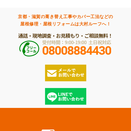
京都・滋賀の葺き替え工事やカバー工法などの
屋根修理・屋根リフォームは大村ルーフへ！