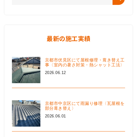
最新の施工実績
京都市伏見区にて屋根修理・葺き替え工
事〈室内の暑さ対策・熱シャット工法〉
2026.06.12
京都市中京区にて雨漏り修理〈瓦屋根を
部分葺き替え〉
2026.06.01