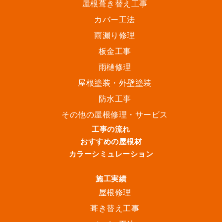
屋根葺き替え工事
カバー工法
雨漏り修理
板金工事
雨樋修理
屋根塗装・外壁塗装
防水工事
その他の屋根修理・サービス
工事の流れ
おすすめの屋根材
カラーシミュレーション
施工実績
屋根修理
葺き替え工事