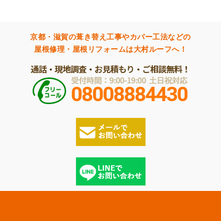
京都・滋賀の葺き替え工事やカバー工法などの
屋根修理・屋根リフォームは大村ルーフへ！