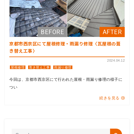
京都市西京区にて屋根修理・雨漏り修理〈瓦屋根の葺
き替え工事〉
2024.04.12
屋根修理
葺き替え工事
雨漏り修理
今回は、京都市西京区にて行われた屋根・雨漏り修理の様子に
つい
続きを見る