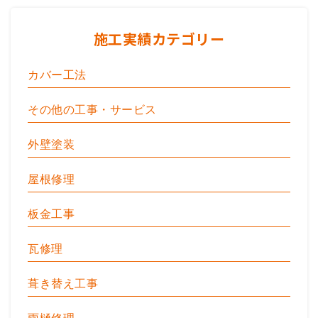
施工実績カテゴリー
カバー工法
その他の工事・サービス
外壁塗装
屋根修理
板金工事
瓦修理
葺き替え工事