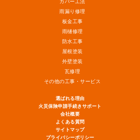
カバー工法
雨漏り修理
板金工事
雨樋修理
防水工事
屋根塗装
外壁塗装
瓦修理
その他の工事・サービス
選ばれる理由
火災保険申請手続きサポート
会社概要
よくある質問
サイトマップ
プライバシーポリシー