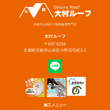
京都市山科区の屋根修理専門店
大村ルーフ
〒607-8256
京都府京都市山科区小野荘司町2-1
施工メニュー