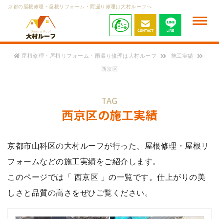
京都の屋根修理・屋根リフォーム・雨漏り修理は大村ルーフへ
屋根修理・屋根リフォーム・雨漏り修理は大村ルーフ
施工実績
西京区
TAG
西京区
の施工実績
京都市山科区の大村ルーフが行った、屋根修理・屋根リ
フォームなどの施工実績をご紹介します。
このページでは「 西京区 」の一覧です。仕上がりの美
しさと品質の高さをぜひご覧ください。