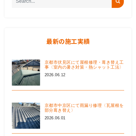
最新の施工実績
京都市伏見区にて屋根修理・葺き替え工
事〈室内の暑さ対策・熱シャット工法〉
2026.06.12
京都市中京区にて雨漏り修理〈瓦屋根を
部分葺き替え〉
2026.06.01