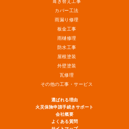
葺き替え工事
カバー工法
雨漏り修理
板金工事
雨樋修理
防水工事
屋根塗装
外壁塗装
瓦修理
その他の工事・サービス
選ばれる理由
火災保険申請手続きサポート
会社概要
よくある質問
サイトマップ