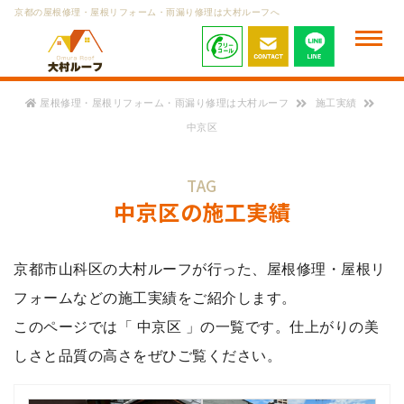
京都の屋根修理・屋根リフォーム・雨漏り修理は大村ルーフへ
屋根修理・屋根リフォーム・雨漏り修理は大村ルーフ
施工実績
中京区
TAG
中京区
の施工実績
京都市山科区の大村ルーフが行った、屋根修理・屋根リ
フォームなどの施工実績をご紹介します。
このページでは「 中京区 」の一覧です。仕上がりの美
しさと品質の高さをぜひご覧ください。