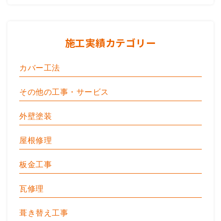
施工実績カテゴリー
カバー工法
その他の工事・サービス
外壁塗装
屋根修理
板金工事
瓦修理
葺き替え工事