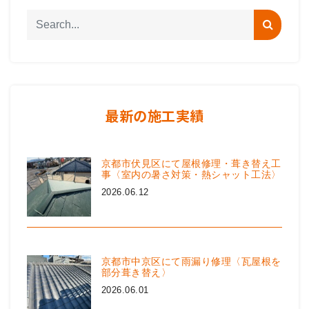
最新の施工実績
京都市伏見区にて屋根修理・葺き替え工
事〈室内の暑さ対策・熱シャット工法〉
2026.06.12
京都市中京区にて雨漏り修理〈瓦屋根を
部分葺き替え〉
2026.06.01