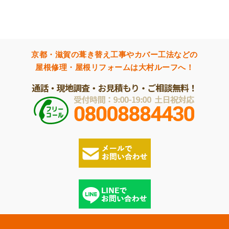
京都・滋賀の葺き替え工事やカバー工法などの
屋根修理・屋根リフォームは大村ルーフへ！