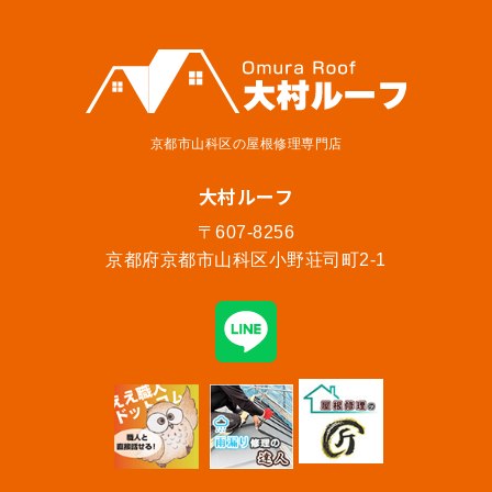
京都市山科区の屋根修理専門店
大村ルーフ
〒607-8256
京都府京都市山科区小野荘司町2-1