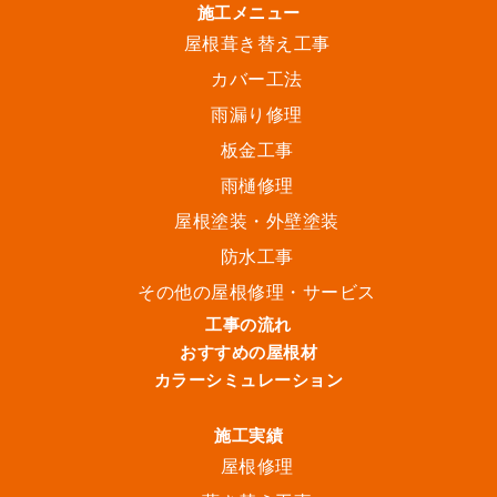
施工メニュー
屋根葺き替え工事
カバー工法
雨漏り修理
板金工事
雨樋修理
屋根塗装・外壁塗装
防水工事
その他の屋根修理・サービス
工事の流れ
おすすめの屋根材
カラーシミュレーション
施工実績
屋根修理